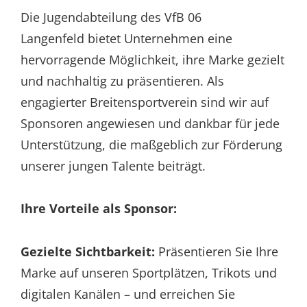
Die Jugendabteilung des VfB 06
Langenfeld bietet Unternehmen eine
hervorragende Möglichkeit, ihre Marke gezielt
und nachhaltig zu präsentieren. Als
engagierter Breitensportverein sind wir auf
Sponsoren angewiesen und dankbar für jede
Unterstützung, die maßgeblich zur Förderung
unserer jungen Talente beiträgt.
Ihre Vorteile als Sponsor:
Gezielte Sichtbarkeit:
Präsentieren Sie Ihre
Marke auf unseren Sportplätzen, Trikots und
digitalen Kanälen – und erreichen Sie