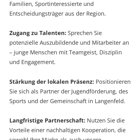
Familien, Sportinteressierte und
Entscheidungsträger aus der Region.
Zugang zu Talenten:
Sprechen Sie
potenzielle Auszubildende und Mitarbeiter an
– junge Menschen mit Teamgeist, Disziplin
und Engagement.
Stärkung der lokalen Präsenz:
Positionieren
Sie sich als Partner der Jugendförderung, des
Sports und der Gemeinschaft in Langenfeld.
Langfristige Partnerschaft:
Nutzen Sie die
Vorteile einer nachhaltigen Kooperation, die
sowohl Ihre Marke als auch unsere