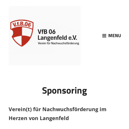
MENU
Sponsoring
Verein(t) für Nachwuchsförderung im
Herzen von Langenfeld