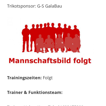
Trikotsponsor: G-S GalaBau
Trainingszeiten:
Folgt
Trainer & Funktionsteam: