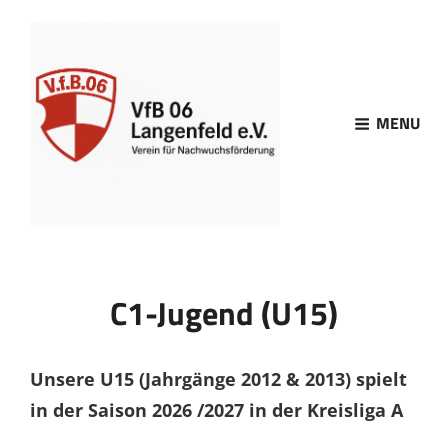
MENU
C1-Jugend (U15)
Unsere U15 (Jahrgänge 2012 & 2013) spielt
in der Saison 2026 /2027 in der Kreisliga
A