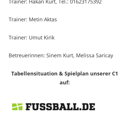
Trainer: Hakan Kurt, Tel.: 01623175392
Trainer: Metin Aktas
Trainer: Umut Kirik
Betreuerinnen: Sinem Kurt, Melissa Saricay
Tabellensituation & Spielplan unserer C1
auf: